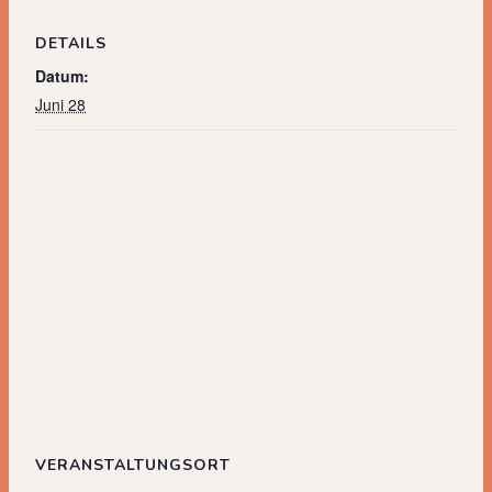
DETAILS
Datum:
Juni 28
VERANSTALTUNGSORT