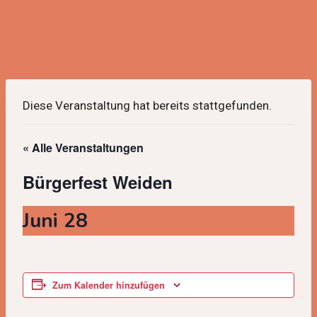
Diese Veranstaltung hat bereits stattgefunden.
« Alle Veranstaltungen
Bürgerfest Weiden
Juni 28
Zum Kalender hinzufügen